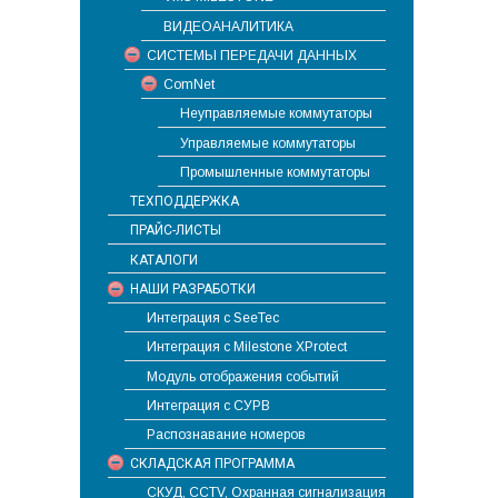
ВИДЕОАНАЛИТИКА
СИСТЕМЫ ПЕРЕДАЧИ ДАННЫХ
ComNet
Неуправляемые коммутаторы
Управляемые коммутаторы
Промышленные коммутаторы
ТЕХПОДДЕРЖКА
ПРАЙС-ЛИСТЫ
КАТАЛОГИ
НАШИ РАЗРАБОТКИ
Интеграция с SeeTec
Интеграция с Milestone XProtect
Модуль отображения событий
Интеграция с СУРВ
Распознавание номеров
СКЛАДСКАЯ ПРОГРАММА
СКУД, CCTV, Охранная сигнализация