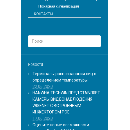
Пожарная сигнализация
КОНТАКТЫ
НОВОСТИ
Терминалы распознавания лиц с
определением температуры
22.06.2020
HANWHA TECHWIN ПРЕДСТАВЛЯЕТ
КАМЕРЫ ВИДЕОНАБЛЮДЕНИЯ
WISENET С ВСТРОЕННЫМ
ИНЖЕКТОРОМ POE
17.06.2020
Оцените новые возможности