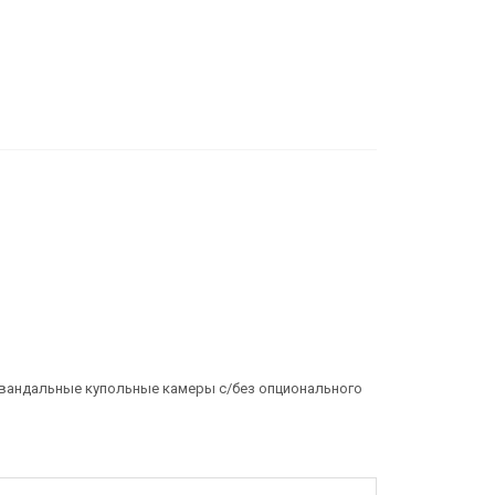
ивандальные купольные камеры с/без опционального