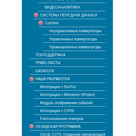
ВИДЕОАНАЛИТИКА
СИСТЕМЫ ПЕРЕДАЧИ ДАННЫХ
ComNet
Неуправляемые коммутаторы
Управляемые коммутаторы
Промышленные коммутаторы
ТЕХПОДДЕРЖКА
ПРАЙС-ЛИСТЫ
КАТАЛОГИ
НАШИ РАЗРАБОТКИ
Интеграция с SeeTec
Интеграция с Milestone XProtect
Модуль отображения событий
Интеграция с СУРВ
Распознавание номеров
СКЛАДСКАЯ ПРОГРАММА
СКУД, CCTV, Охранная сигнализация