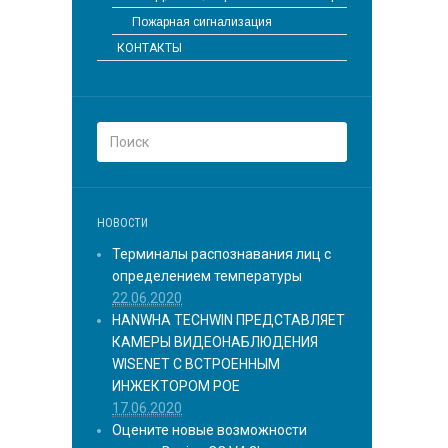
Пожарная сигнализация
КОНТАКТЫ
НОВОСТИ
Терминалы распознавания лиц с
определением температуры
22.06.2020
HANWHA TECHWIN ПРЕДСТАВЛЯЕТ
КАМЕРЫ ВИДЕОНАБЛЮДЕНИЯ
WISENET С ВСТРОЕННЫМ
ИНЖЕКТОРОМ POE
17.06.2020
Оцените новые возможности