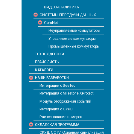
ВИДЕОАНАЛИТИКА
СИСТЕМЫ ПЕРЕДАЧИ ДАННЫХ
ComNet
Неуправляемые коммутаторы
Управляемые коммутаторы
Промышленные коммутаторы
ТЕХПОДДЕРЖКА
ПРАЙС-ЛИСТЫ
КАТАЛОГИ
НАШИ РАЗРАБОТКИ
Интеграция с SeeTec
Интеграция с Milestone XProtect
Модуль отображения событий
Интеграция с СУРВ
Распознавание номеров
СКЛАДСКАЯ ПРОГРАММА
СКУД, CCTV, Охранная сигнализация