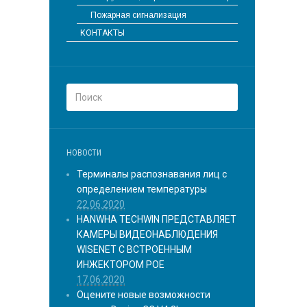
Пожарная сигнализация
КОНТАКТЫ
НОВОСТИ
Терминалы распознавания лиц с
определением температуры
22.06.2020
HANWHA TECHWIN ПРЕДСТАВЛЯЕТ
КАМЕРЫ ВИДЕОНАБЛЮДЕНИЯ
WISENET С ВСТРОЕННЫМ
ИНЖЕКТОРОМ POE
17.06.2020
Оцените новые возможности