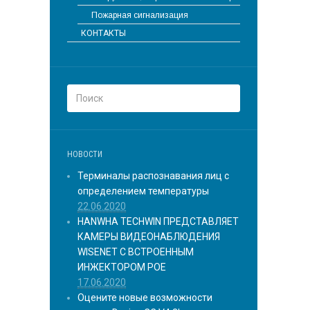
Пожарная сигнализация
КОНТАКТЫ
НОВОСТИ
Терминалы распознавания лиц с
определением температуры
22.06.2020
HANWHA TECHWIN ПРЕДСТАВЛЯЕТ
КАМЕРЫ ВИДЕОНАБЛЮДЕНИЯ
WISENET С ВСТРОЕННЫМ
ИНЖЕКТОРОМ POE
17.06.2020
Оцените новые возможности