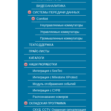
ВИДЕОАНАЛИТИКА
СИСТЕМЫ ПЕРЕДАЧИ ДАННЫХ
ComNet
Неуправляемые коммутаторы
Управляемые коммутаторы
Промышленные коммутаторы
ТЕХПОДДЕРЖКА
ПРАЙС-ЛИСТЫ
КАТАЛОГИ
НАШИ РАЗРАБОТКИ
Интеграция с SeeTec
Интеграция с Milestone XProtect
Модуль отображения событий
Интеграция с СУРВ
Распознавание номеров
СКЛАДСКАЯ ПРОГРАММА
СКУД, CCTV, Охранная сигнализация