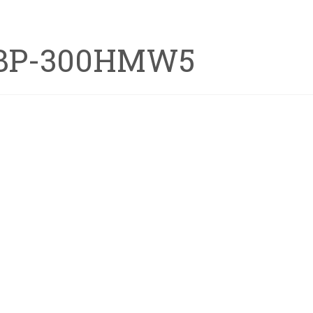
BP-300HMW5