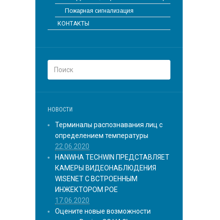
Пожарная сигнализация
КОНТАКТЫ
НОВОСТИ
Терминалы распознавания лиц с
определением температуры
22.06.2020
HANWHA TECHWIN ПРЕДСТАВЛЯЕТ
КАМЕРЫ ВИДЕОНАБЛЮДЕНИЯ
WISENET С ВСТРОЕННЫМ
ИНЖЕКТОРОМ POE
17.06.2020
Оцените новые возможности