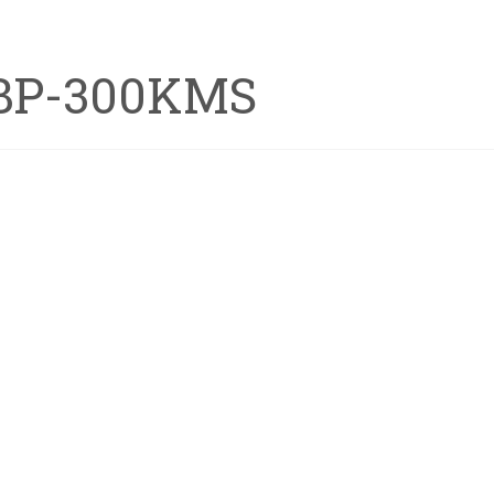
BP-300KMS