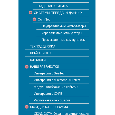
ВИДЕОАНАЛИТИКА
СИСТЕМЫ ПЕРЕДАЧИ ДАННЫХ
ComNet
Неуправляемые коммутаторы
Управляемые коммутаторы
Промышленные коммутаторы
ТЕХПОДДЕРЖКА
ПРАЙС-ЛИСТЫ
КАТАЛОГИ
НАШИ РАЗРАБОТКИ
Интеграция с SeeTec
Интеграция с Milestone XProtect
Модуль отображения событий
Интеграция с СУРВ
Распознавание номеров
СКЛАДСКАЯ ПРОГРАММА
СКУД, CCTV, Охранная сигнализация