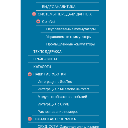
ВИДЕОАНАЛИТИКА
СИСТЕМЫ ПЕРЕДАЧИ ДАННЫХ
ComNet
Неуправляемые коммутаторы
Управляемые коммутаторы
Промышленные коммутаторы
ТЕХПОДДЕРЖКА
ПРАЙС-ЛИСТЫ
КАТАЛОГИ
НАШИ РАЗРАБОТКИ
Интеграция с SeeTec
Интеграция с Milestone XProtect
Модуль отображения событий
Интеграция с СУРВ
Распознавание номеров
СКЛАДСКАЯ ПРОГРАММА
СКУД, CCTV, Охранная сигнализация