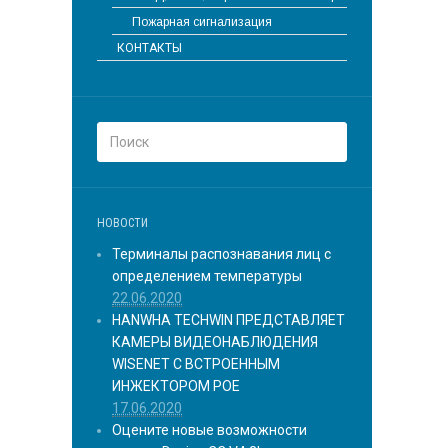
Пожарная сигнализация
КОНТАКТЫ
НОВОСТИ
Терминалы распознавания лиц с
определением температуры
22.06.2020
HANWHA TECHWIN ПРЕДСТАВЛЯЕТ
КАМЕРЫ ВИДЕОНАБЛЮДЕНИЯ
WISENET С ВСТРОЕННЫМ
ИНЖЕКТОРОМ POE
17.06.2020
Оцените новые возможности