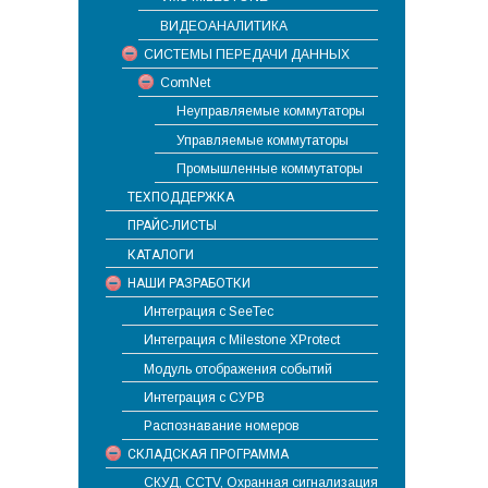
ВИДЕОАНАЛИТИКА
СИСТЕМЫ ПЕРЕДАЧИ ДАННЫХ
ComNet
Неуправляемые коммутаторы
Управляемые коммутаторы
Промышленные коммутаторы
ТЕХПОДДЕРЖКА
ПРАЙС-ЛИСТЫ
КАТАЛОГИ
НАШИ РАЗРАБОТКИ
Интеграция с SeeTec
Интеграция с Milestone XProtect
Модуль отображения событий
Интеграция с СУРВ
Распознавание номеров
СКЛАДСКАЯ ПРОГРАММА
СКУД, CCTV, Охранная сигнализация