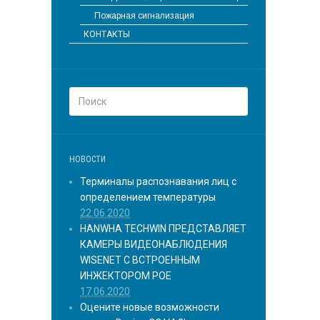
Пожарная сигнализация
КОНТАКТЫ
НОВОСТИ
Терминалы распознавания лиц с
определением температуры
22.06.2020
HANWHA TECHWIN ПРЕДСТАВЛЯЕТ
КАМЕРЫ ВИДЕОНАБЛЮДЕНИЯ
WISENET С ВСТРОЕННЫМ
ИНЖЕКТОРОМ POE
17.06.2020
Оцените новые возможности