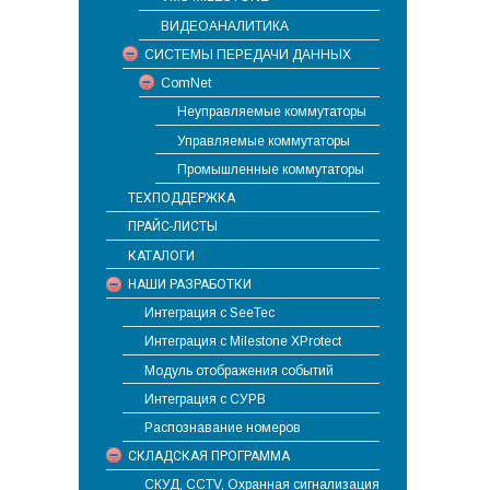
ВИДЕОАНАЛИТИКА
СИСТЕМЫ ПЕРЕДАЧИ ДАННЫХ
ComNet
Неуправляемые коммутаторы
Управляемые коммутаторы
Промышленные коммутаторы
ТЕХПОДДЕРЖКА
ПРАЙС-ЛИСТЫ
КАТАЛОГИ
НАШИ РАЗРАБОТКИ
Интеграция с SeeTec
Интеграция с Milestone XProtect
Модуль отображения событий
Интеграция с СУРВ
Распознавание номеров
СКЛАДСКАЯ ПРОГРАММА
СКУД, CCTV, Охранная сигнализация