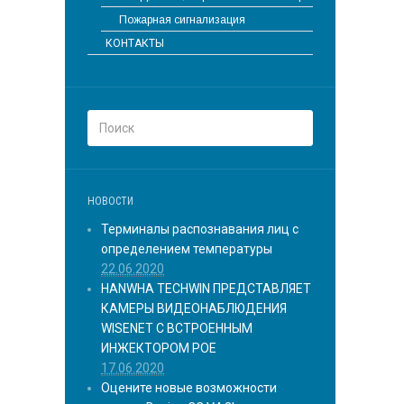
Пожарная сигнализация
КОНТАКТЫ
НОВОСТИ
Терминалы распознавания лиц с
определением температуры
22.06.2020
HANWHA TECHWIN ПРЕДСТАВЛЯЕТ
КАМЕРЫ ВИДЕОНАБЛЮДЕНИЯ
WISENET С ВСТРОЕННЫМ
ИНЖЕКТОРОМ POE
17.06.2020
Оцените новые возможности