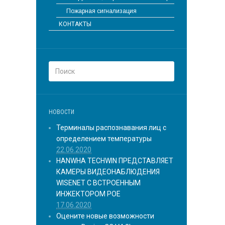
Пожарная сигнализация
КОНТАКТЫ
НОВОСТИ
Терминалы распознавания лиц с
определением температуры
22.06.2020
HANWHA TECHWIN ПРЕДСТАВЛЯЕТ
КАМЕРЫ ВИДЕОНАБЛЮДЕНИЯ
WISENET С ВСТРОЕННЫМ
ИНЖЕКТОРОМ POE
17.06.2020
Оцените новые возможности