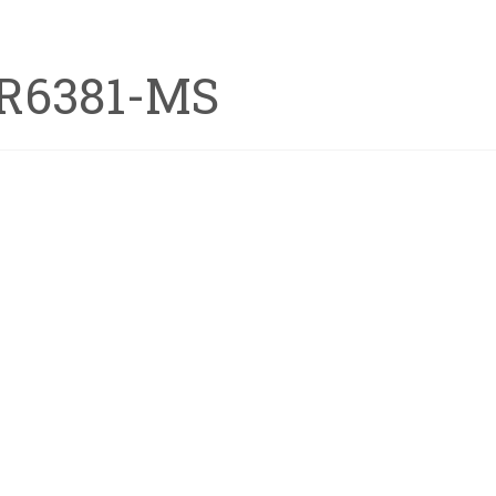
R6381-MS