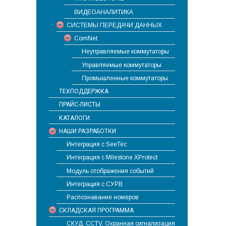
ВИДЕОАНАЛИТИКА
СИСТЕМЫ ПЕРЕДАЧИ ДАННЫХ
ComNet
Неуправляемые коммутаторы
Управляемые коммутаторы
Промышленные коммутаторы
ТЕХПОДДЕРЖКА
ПРАЙС-ЛИСТЫ
КАТАЛОГИ
НАШИ РАЗРАБОТКИ
Интеграция с SeeTec
Интеграция с Milestone XProtect
Модуль отображения событий
Интеграция с СУРВ
Распознавание номеров
СКЛАДСКАЯ ПРОГРАММА
СКУД, CCTV, Охранная сигнализация