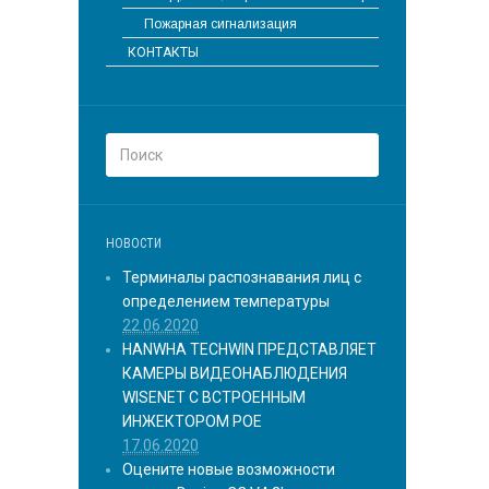
Пожарная сигнализация
КОНТАКТЫ
НОВОСТИ
Терминалы распознавания лиц с
определением температуры
22.06.2020
HANWHA TECHWIN ПРЕДСТАВЛЯЕТ
КАМЕРЫ ВИДЕОНАБЛЮДЕНИЯ
WISENET С ВСТРОЕННЫМ
ИНЖЕКТОРОМ POE
17.06.2020
Оцените новые возможности