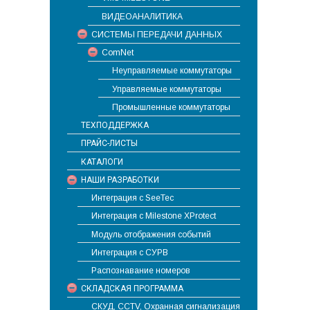
ВИДЕОАНАЛИТИКА
СИСТЕМЫ ПЕРЕДАЧИ ДАННЫХ
ComNet
Неуправляемые коммутаторы
Управляемые коммутаторы
Промышленные коммутаторы
ТЕХПОДДЕРЖКА
ПРАЙС-ЛИСТЫ
КАТАЛОГИ
НАШИ РАЗРАБОТКИ
Интеграция с SeeTec
Интеграция с Milestone XProtect
Модуль отображения событий
Интеграция с СУРВ
Распознавание номеров
СКЛАДСКАЯ ПРОГРАММА
СКУД, CCTV, Охранная сигнализация